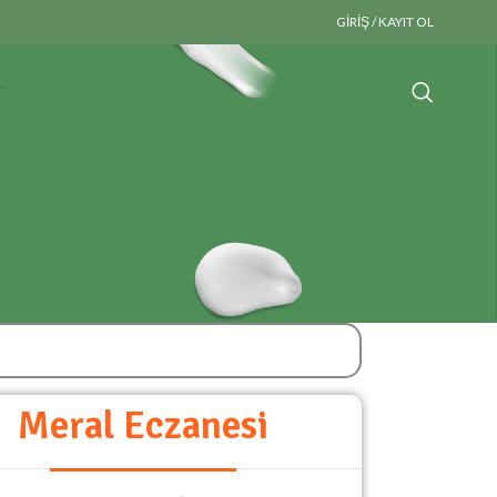
GIRIŞ / KAYIT OL
Meral Eczanesi