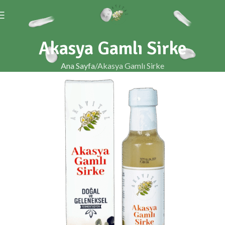
Akasya Gamlı Sirke
Ana Sayfa
Akasya Gamlı Sirke