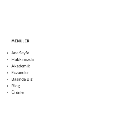
MENÜLER
Ana Sayfa
Hakkımızda
Akademik
Eczaneler
Basında Biz
Blog
Ürünler