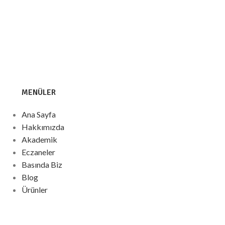
MENÜLER
Ana Sayfa
Hakkımızda
Akademik
Eczaneler
Basında Biz
Blog
Ürünler